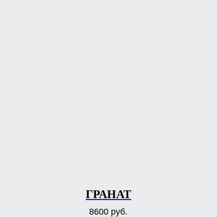
ГРАНАТ
8600
руб.