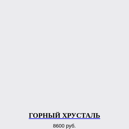
ГОРНЫЙ ХРУСТАЛЬ
8600
руб.