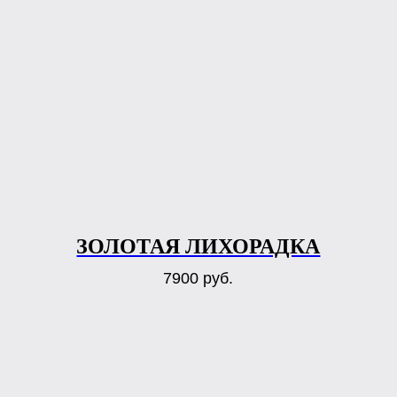
ЗОЛОТАЯ ЛИХОРАДКА
7900
руб.