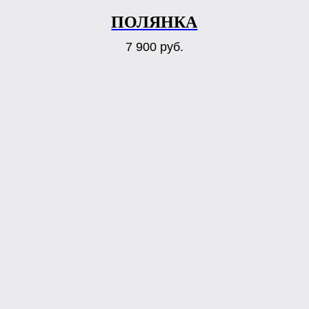
ПОЛЯНКА
7 900
руб.