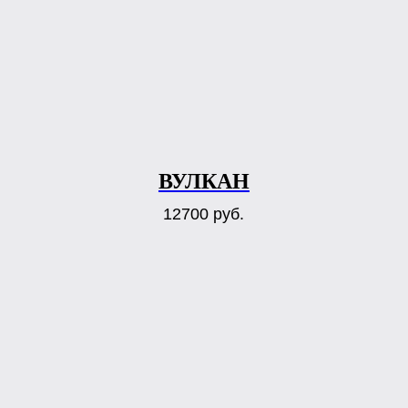
ВУЛКАН
12700
руб.