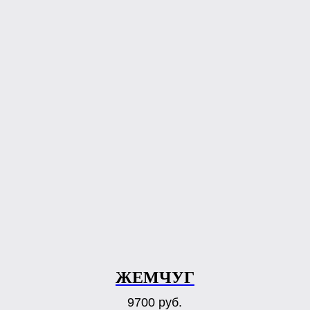
ЖЕМЧУГ
9700
руб.