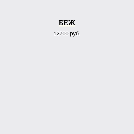
БЕЖ
12700
руб.