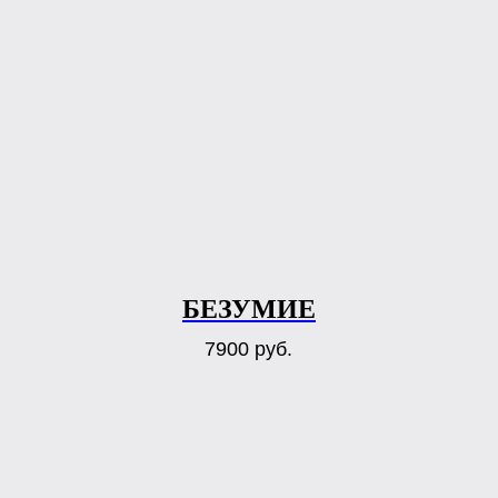
БЕЗУМИЕ
7900
руб.