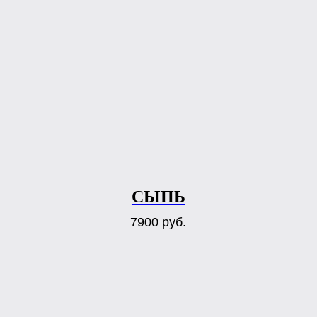
СЫПЬ
7900
руб.