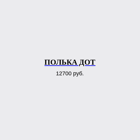
ПОЛЬКА ДОТ
12700
руб.