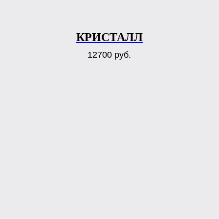
КРИСТАЛЛ
12700
руб.