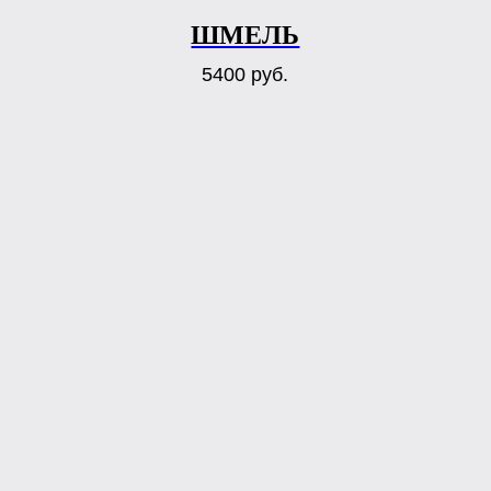
ШМЕЛЬ
5400
руб.