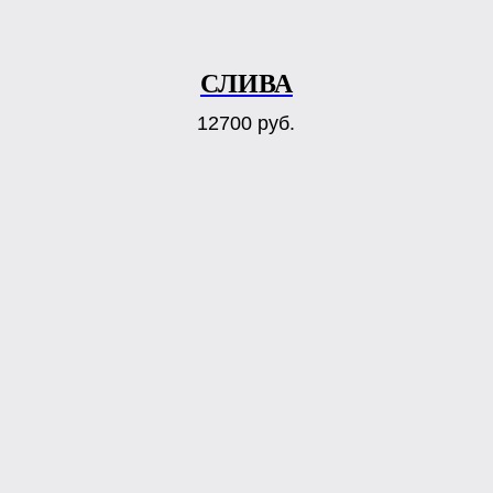
СЛИВА
12700
руб.