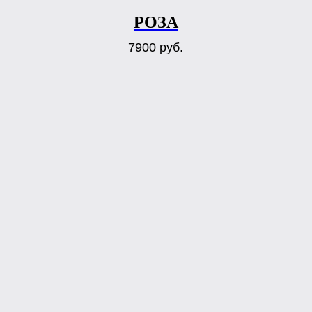
РОЗА
7900
руб.