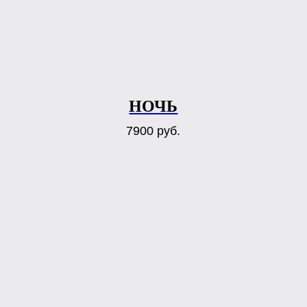
НОЧЬ
7900
руб.