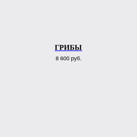
ГРИБЫ
8 600
руб.